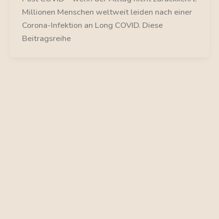
Millionen Menschen weltweit leiden nach einer
Corona-Infektion an Long COVID. Diese
Beitragsreihe