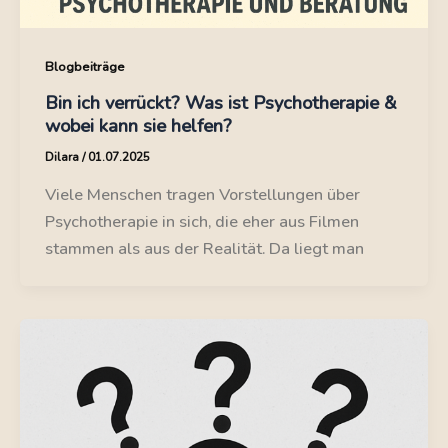
Blogbeiträge
Bin ich verrückt? Was ist Psychotherapie &
wobei kann sie helfen?
Dilara
/
01.07.2025
Viele Menschen tragen Vorstellungen über
Psychotherapie in sich, die eher aus Filmen
stammen als aus der Realität. Da liegt man