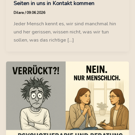
Seiten in uns in Kontakt kommen
Dilara
/
09.06.2026
Jeder Mensch kennt es, wir sind manchmal hin
und her gerissen, wissen nicht, was wir tun
sollen, was das richtige […]