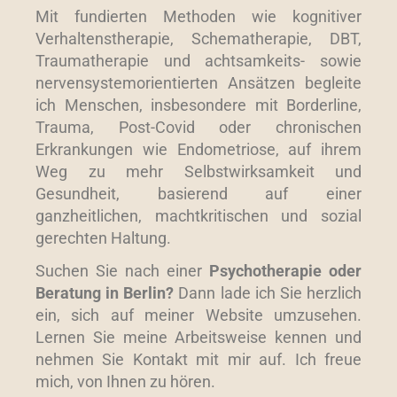
Mit fundierten Methoden wie kognitiver
Verhaltenstherapie, Schematherapie, DBT,
Traumatherapie und achtsamkeits- sowie
nervensystemorientierten Ansätzen begleite
ich Menschen, insbesondere mit Borderline,
Trauma, Post-Covid oder chronischen
Erkrankungen wie Endometriose, auf ihrem
Weg zu mehr Selbstwirksamkeit und
Gesundheit, basierend auf einer
ganzheitlichen, machtkritischen und sozial
gerechten Haltung.
Suchen Sie nach einer
Psychotherapie oder
Beratung in Berlin?
Dann lade ich Sie herzlich
ein, sich auf meiner Website umzusehen.
Lernen Sie meine Arbeitsweise kennen und
nehmen Sie Kontakt mit mir auf. Ich freue
mich, von Ihnen zu hören.