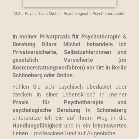
M.Sc.-Psych. Dilara Michel - Psychologische Psychotherapeutin
In meiner Privatpraxis für Psychotherapie &
Beratung Dilara Michel behandele ich
Privatversicherte, Selbstzahler:innen und
gesetzlich Versicherte (im
Kostenerstattungsverfahren) vor Ort in Berlin
Schöneberg oder Online.
Fühlen Sie sich psychisch überlastet oder
stecken in einer Lebenskrise? In meiner
Praxis für Psychotherapie und
psychologische Beratung in Schöneberg
unterstütze ich Sie auf Ihrem Weg in die
Handlungsfähigkeit
und in ein
lebenswertes
Leben
– professionell und auf Augenhöhe
.