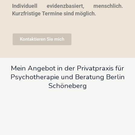
Individuell evidenzbasiert, menschlich.
Kurzfristige Termine sind möglich.
Kontaktieren Sie mich
Mein Angebot in der Privatpraxis für
Psychotherapie und Beratung Berlin
Schöneberg