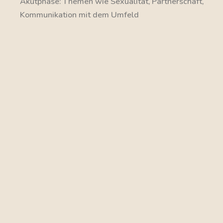
Akutphase: Themen wie Sexualität, Partnerschaft,
Kommunikation mit dem Umfeld