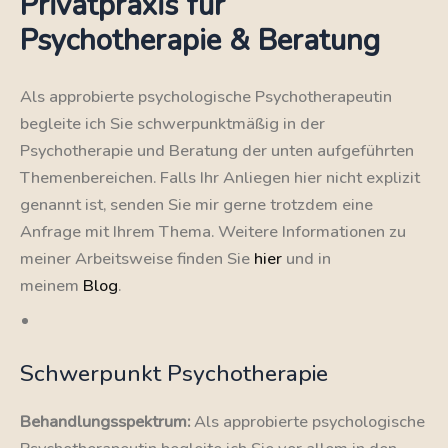
Privatpraxis für
Psychotherapie & Beratung
Als approbierte psychologische Psychotherapeutin
begleite ich Sie schwerpunktmäßig in der
Psychotherapie und Beratung der unten aufgeführten
Themenbereichen. Falls Ihr Anliegen hier nicht explizit
genannt ist, senden Sie mir gerne trotzdem eine
Anfrage mit Ihrem Thema. Weitere Informationen zu
meiner Arbeitsweise finden Sie
hier
und in
meinem
Blog
.
Schwerpunkt Psychotherapie
Behandlungsspektrum:
Als approbierte psychologische