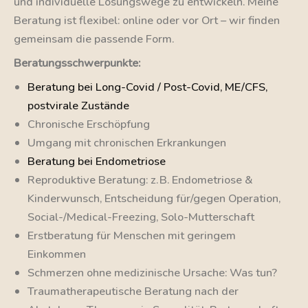
und individuelle Lösungswege zu entwickeln. Meine
Beratung ist flexibel: online oder vor Ort – wir finden
gemeinsam die passende Form.
Beratungsschwerpunkte:
Beratung bei Long-Covid / Post-Covid, ME/CFS,
postvirale Zustände
Chronische Erschöpfung
Umgang mit chronischen Erkrankungen
Beratung bei Endometriose
Reproduktive Beratung: z. B. Endometriose &
Kinderwunsch, Entscheidung für/gegen Operation,
Social-/Medical-Freezing, Solo-Mutterschaft
Erstberatung für Menschen mit geringem
Einkommen
Schmerzen ohne medizinische Ursache: Was tun?
Traumatherapeutische Beratung nach der