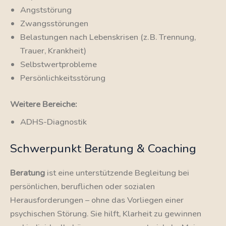
Angststörung
Zwangsstörungen
Belastungen nach Lebenskrisen (z. B. Trennung,
Trauer, Krankheit)
Selbstwertprobleme
Persönlichkeitsstörung
Weitere Bereiche:
ADHS-Diagnostik
Schwerpunkt Beratung & Coaching
Beratung
ist eine unterstützende Begleitung bei
persönlichen, beruflichen oder sozialen
Herausforderungen – ohne das Vorliegen einer
psychischen Störung. Sie hilft, Klarheit zu gewinnen