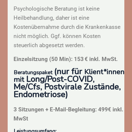
Psychologische Beratung ist keine
Heilbehandlung, daher ist eine
Kostenübernahme durch die Krankenkasse
nicht möglich. Ggf. können Kosten
steuerlich abgesetzt werden.
Einzelsitzung (50 Min): 153 € inkl. MwSt.
(nur für
Klient*innen
Beratungspaket
Long/Post-COVID,
mit
Me/Cfs, Postvirale Zustände,
Endometriose)
3 Sitzungen + E-Mail-Begleitung: 499€ inkl.
MwSt
Leistungsumfang: