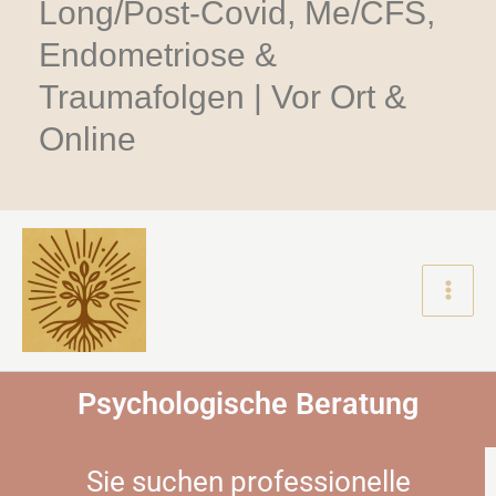
Long/Post-Covid, Me/CFS,
Endometriose &
Traumafolgen | Vor Ort &
Online
Main
Men
Psychologische Beratung
Sie suchen professionelle