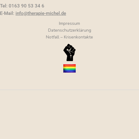
Tel: 0163 90 53 34 6
E-Mail:
info@therapie-michel.de
Impressum
Datenschutzerklärung
Notfall – Krisenkontakte