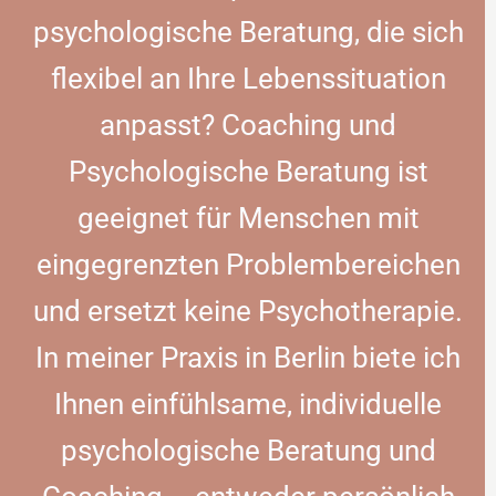
psychologische Beratung, die sich
flexibel an Ihre Lebenssituation
anpasst? Coaching und
Psychologische Beratung ist
geeignet für Menschen mit
eingegrenzten Problembereichen
und ersetzt keine Psychotherapie.
In meiner Praxis in Berlin biete ich
Ihnen einfühlsame, individuelle
psychologische Beratung und