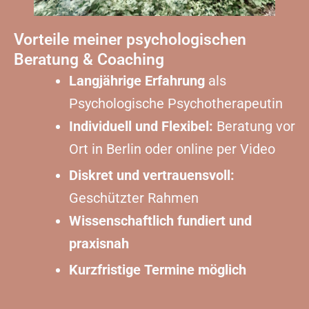
Vorteile meiner psychologischen
Beratung & Coaching
Langjährige Erfahrung
als
Psychologische Psychotherapeutin
Individuell und Flexibel:
Beratung vor
Ort in Berlin oder online per Video
Diskret und vertrauensvoll:
Geschützter Rahmen
Wissenschaftlich fundiert und
praxisnah
Kurzfristige
Termine
möglich