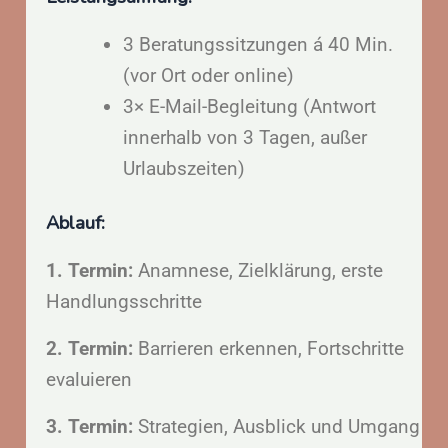
3 Beratungssitzungen á 40 Min.
(vor Ort oder online)
3× E-Mail-Begleitung (Antwort
innerhalb von 3 Tagen, außer
Urlaubszeiten)
Ablauf:
1. Termin:
Anamnese, Zielklärung, erste
Handlungsschritte
2. Termin:
Barrieren erkennen, Fortschritte
evaluieren
3. Termin:
Strategien, Ausblick und Umgang