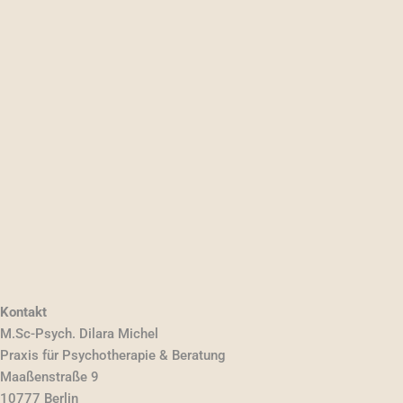
Kontakt
M.Sc-Psych. Dilara Michel
Praxis für Psychotherapie & Beratung
Maaßenstraße 9
10777 Berlin