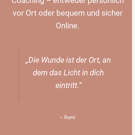
Coaching – entweder persönlich
vor Ort oder bequem und sicher
Online.
„Die Wunde ist der Ort, an
dem das Licht in dich
eintritt.“
– Rumi