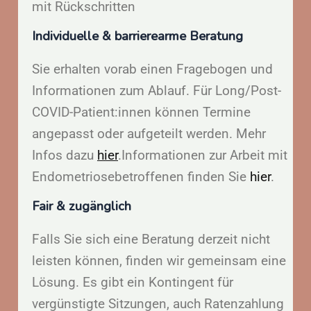
mit Rückschritten
Individuelle & barrierearme Beratung
Sie erhalten vorab einen Fragebogen und
Informationen zum Ablauf. Für Long/Post-
COVID-Patient:innen können Termine
angepasst oder aufgeteilt werden. Mehr
Infos dazu
hier
.
Informationen zur Arbeit mit
Endometriosebetroffenen finden Sie
hier
.
Fair & zugänglich
Falls Sie sich eine Beratung derzeit nicht
leisten können, finden wir gemeinsam eine
Lösung. Es gibt ein Kontingent für
vergünstigte Sitzungen, auch Ratenzahlung