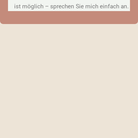
ist möglich – sprechen Sie mich einfach an.