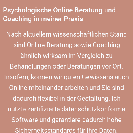
Psychologische Online Beratung und
Coaching in meiner Praxis
Nach aktuellem wissenschaftlichen Stand
sind Online Beratung sowie Coaching
ähnlich wirksam im Vergleich zu
Behandlungen oder Beratungen vor Ort.
Insofern, können wir guten Gewissens auch
Online miteinander arbeiten und Sie sind
dadurch flexibel in der Gestaltung. Ich
nutzte zertifizierte datenschutzkonforme
Software und garantiere dadurch hohe
Sicherheitsstandards für Ihre Daten.