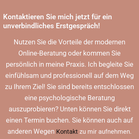
Kontaktieren Sie mich jetzt für ein
unverbindliches Erstgespräch!
Nutzen Sie die Vorteile der modernen
Online-Beratung oder kommen Sie
persönlich in meine Praxis. Ich begleite Sie
einfühlsam und professionell auf dem Weg
zu Ihrem Ziel! Sie sind bereits entschlossen
eine psychologische Beratung
auszuprobieren? Unten können Sie direkt
einen Termin buchen. Sie können auch auf
anderen Wegen
Kontakt
zu mir aufnehmen.