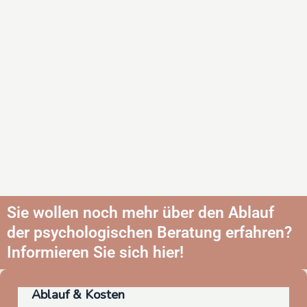
Sie wollen noch mehr über den Ablauf
der psychologischen Beratung erfahren?
Informieren Sie sich hier!
Ablauf & Kosten