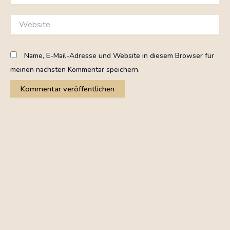
Adresse*
Website
Name, E-Mail-Adresse und Website in diesem Browser für
meinen nächsten Kommentar speichern.