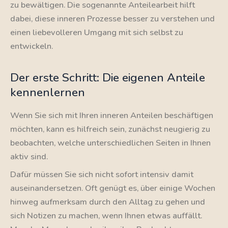
zu bewältigen. Die sogenannte Anteilearbeit hilft
dabei, diese inneren Prozesse besser zu verstehen und
einen liebevolleren Umgang mit sich selbst zu
entwickeln.
Der erste Schritt: Die eigenen Anteile
kennenlernen
Wenn Sie sich mit Ihren inneren Anteilen beschäftigen
möchten, kann es hilfreich sein, zunächst neugierig zu
beobachten, welche unterschiedlichen Seiten in Ihnen
aktiv sind.
Dafür müssen Sie sich nicht sofort intensiv damit
auseinandersetzen. Oft genügt es, über einige Wochen
hinweg aufmerksam durch den Alltag zu gehen und
sich Notizen zu machen, wenn Ihnen etwas auffällt.