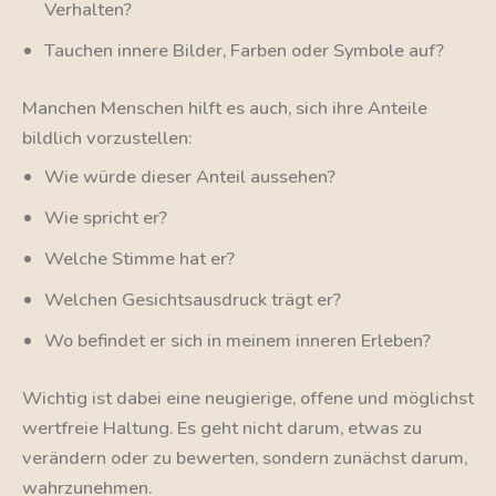
Verhalten?
Tauchen innere Bilder, Farben oder Symbole auf?
Manchen Menschen hilft es auch, sich ihre Anteile
bildlich vorzustellen:
Wie würde dieser Anteil aussehen?
Wie spricht er?
Welche Stimme hat er?
Welchen Gesichtsausdruck trägt er?
Wo befindet er sich in meinem inneren Erleben?
Wichtig ist dabei eine neugierige, offene und möglichst
wertfreie Haltung. Es geht nicht darum, etwas zu
verändern oder zu bewerten, sondern zunächst darum,
wahrzunehmen.