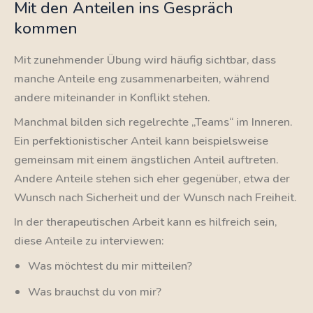
Mit den Anteilen ins Gespräch
kommen
Mit zunehmender Übung wird häufig sichtbar, dass
manche Anteile eng zusammenarbeiten, während
andere miteinander in Konflikt stehen.
Manchmal bilden sich regelrechte „Teams“ im Inneren.
Ein perfektionistischer Anteil kann beispielsweise
gemeinsam mit einem ängstlichen Anteil auftreten.
Andere Anteile stehen sich eher gegenüber, etwa der
Wunsch nach Sicherheit und der Wunsch nach Freiheit.
In der therapeutischen Arbeit kann es hilfreich sein,
diese Anteile zu interviewen:
Was möchtest du mir mitteilen?
Was brauchst du von mir?