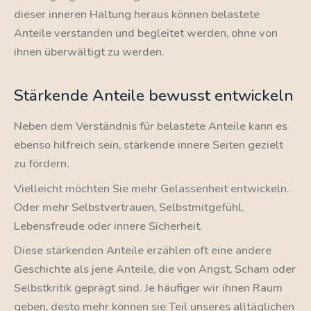
dieser inneren Haltung heraus können belastete
Anteile verstanden und begleitet werden, ohne von
ihnen überwältigt zu werden.
Stärkende Anteile bewusst entwickeln
Neben dem Verständnis für belastete Anteile kann es
ebenso hilfreich sein, stärkende innere Seiten gezielt
zu fördern.
Vielleicht möchten Sie mehr Gelassenheit entwickeln.
Oder mehr Selbstvertrauen, Selbstmitgefühl,
Lebensfreude oder innere Sicherheit.
Diese stärkenden Anteile erzählen oft eine andere
Geschichte als jene Anteile, die von Angst, Scham oder
Selbstkritik geprägt sind. Je häufiger wir ihnen Raum
geben, desto mehr können sie Teil unseres alltäglichen