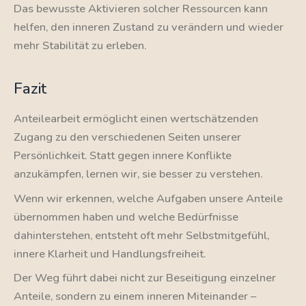
Das bewusste Aktivieren solcher Ressourcen kann
helfen, den inneren Zustand zu verändern und wieder
mehr Stabilität zu erleben.
Fazit
Anteilearbeit ermöglicht einen wertschätzenden
Zugang zu den verschiedenen Seiten unserer
Persönlichkeit. Statt gegen innere Konflikte
anzukämpfen, lernen wir, sie besser zu verstehen.
Wenn wir erkennen, welche Aufgaben unsere Anteile
übernommen haben und welche Bedürfnisse
dahinterstehen, entsteht oft mehr Selbstmitgefühl,
innere Klarheit und Handlungsfreiheit.
Der Weg führt dabei nicht zur Beseitigung einzelner
Anteile, sondern zu einem inneren Miteinander –