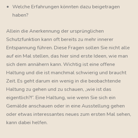
Welche Erfahrungen könnten dazu beigetragen
haben?
Allein die Anerkennung der ursprünglichen
Schutzfunktion kann oft bereits zu mehr innerer
Entspannung führen. Diese Fragen sollen Sie nicht alle
auf ein Mal stellen, das hier sind erste Ideen, wie man
sich dem annähern kann. Wichtig ist eine offene
Haltung und die ist manchmal schwierig und braucht
Zeit. Es geht darum ein wenig in die beobachtende
Haltung zu gehen und zu schauen, „wie ist das
eigentlich?!“. Eine Haltung, wie wenn Sie sich ein
Gemälde anschauen oder in eine Ausstellung gehen
oder etwas interessantes neues zum ersten Mal sehen,
kann dabei helfen.