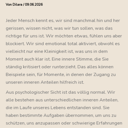
Von
Dilara
/
09.06.2026
Jeder Mensch kennt es, wir sind manchmal hin und her
gerissen, wissen nicht, was wir tun sollen, was das
richtige für uns ist. Wir möchten etwas, fühlen uns aber
blockiert. Wir sind emotional total aktiviert, obwohl es
vielleicht nur eine Kleinigkeit ist, was uns in dem
Moment auch klar ist. Eine innere Stimme, die Sie
ständig kritisiert oder runterzieht. Das alles können
Beispiele sein, für Momente, in denen der Zugang zu
unseren inneren Anteilen hilfreich ist.
Aus psychologischer Sicht ist das völlig normal. Wir
alle bestehen aus unterschiedlichen inneren Anteilen,
die im Laufe unseres Lebens entstanden sind. Sie
haben bestimmte Aufgaben übernommen, um uns zu
schützen, uns anzupassen oder schwierige Erfahrungen