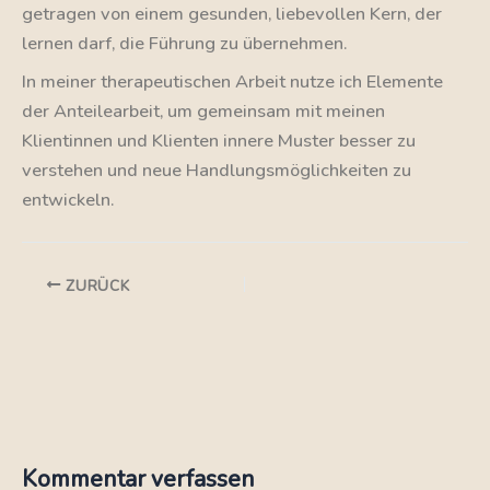
getragen von einem gesunden, liebevollen Kern, der
lernen darf, die Führung zu übernehmen.
In meiner therapeutischen Arbeit nutze ich Elemente
der Anteilearbeit, um gemeinsam mit meinen
Klientinnen und Klienten innere Muster besser zu
verstehen und neue Handlungsmöglichkeiten zu
entwickeln.
ZURÜCK
Kommentar verfassen