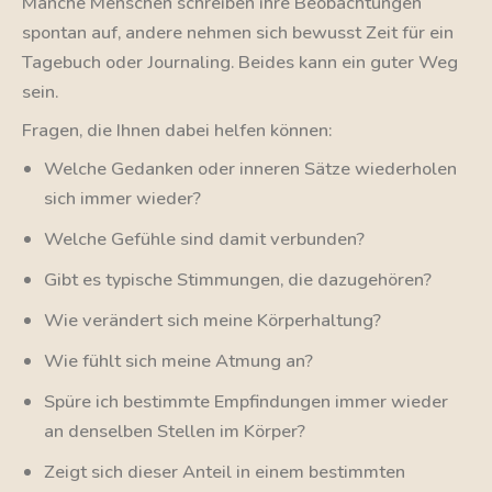
Manche Menschen schreiben ihre Beobachtungen
spontan auf, andere nehmen sich bewusst Zeit für ein
Tagebuch oder Journaling. Beides kann ein guter Weg
sein.
Fragen, die Ihnen dabei helfen können:
Welche Gedanken oder inneren Sätze wiederholen
sich immer wieder?
Welche Gefühle sind damit verbunden?
Gibt es typische Stimmungen, die dazugehören?
Wie verändert sich meine Körperhaltung?
Wie fühlt sich meine Atmung an?
Spüre ich bestimmte Empfindungen immer wieder
an denselben Stellen im Körper?
Zeigt sich dieser Anteil in einem bestimmten