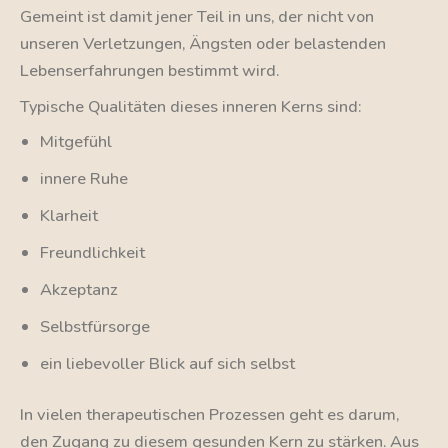
Gemeint ist damit jener Teil in uns, der nicht von
unseren Verletzungen, Ängsten oder belastenden
Lebenserfahrungen bestimmt wird.
Typische Qualitäten dieses inneren Kerns sind:
Mitgefühl
innere Ruhe
Klarheit
Freundlichkeit
Akzeptanz
Selbstfürsorge
ein liebevoller Blick auf sich selbst
In vielen therapeutischen Prozessen geht es darum,
den Zugang zu diesem gesunden Kern zu stärken. Aus