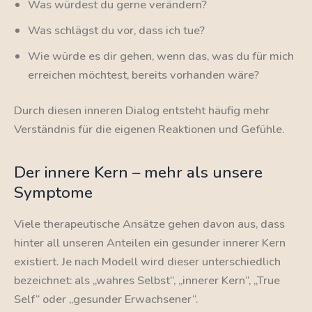
Was würdest du gerne verändern?
Was schlägst du vor, dass ich tue?
Wie würde es dir gehen, wenn das, was du für mich
erreichen möchtest, bereits vorhanden wäre?
Durch diesen inneren Dialog entsteht häufig mehr
Verständnis für die eigenen Reaktionen und Gefühle.
Der innere Kern – mehr als unsere
Symptome
Viele therapeutische Ansätze gehen davon aus, dass
hinter all unseren Anteilen ein gesunder innerer Kern
existiert. Je nach Modell wird dieser unterschiedlich
bezeichnet: als „wahres Selbst“, „innerer Kern“, „True
Self“ oder „gesunder Erwachsener“.