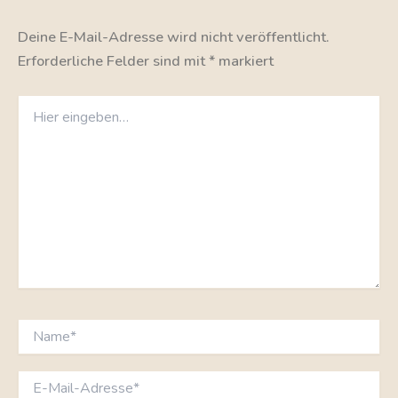
Deine E-Mail-Adresse wird nicht veröffentlicht.
Erforderliche Felder sind mit
*
markiert
Hier
eingeben…
Name*
E-
Mail-