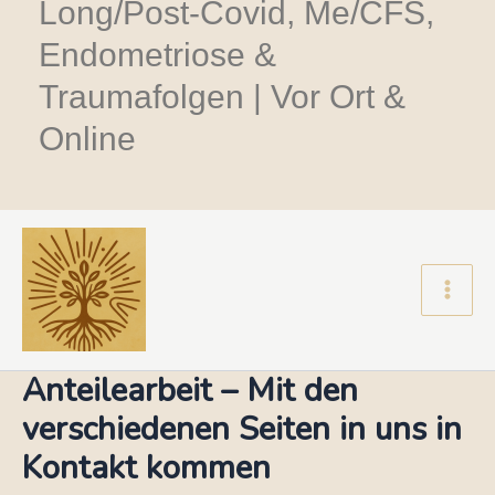
Long/Post-Covid, Me/CFS,
Endometriose &
Traumafolgen | Vor Ort &
Online
Main
Men
Anteilearbeit – Mit den
verschiedenen Seiten in uns in
Kontakt kommen