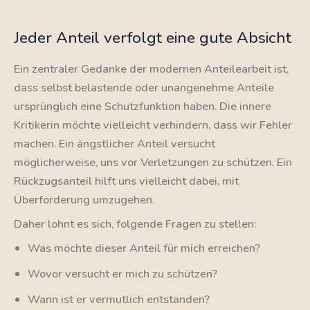
Jeder Anteil verfolgt eine gute Absicht
Ein zentraler Gedanke der modernen Anteilearbeit ist,
dass selbst belastende oder unangenehme Anteile
ursprünglich eine Schutzfunktion haben. Die innere
Kritikerin möchte vielleicht verhindern, dass wir Fehler
machen. Ein ängstlicher Anteil versucht
möglicherweise, uns vor Verletzungen zu schützen. Ein
Rückzugsanteil hilft uns vielleicht dabei, mit
Überforderung umzugehen.
Daher lohnt es sich, folgende Fragen zu stellen:
Was möchte dieser Anteil für mich erreichen?
Wovor versucht er mich zu schützen?
Wann ist er vermutlich entstanden?