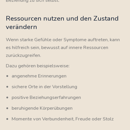
Beziehung zu sich selbst.
Ressourcen nutzen und den Zustand
verändern
Wenn starke Gefühle oder Symptome auftreten, kann
es hilfreich sein, bewusst auf innere Ressourcen
zurückzugreifen.
Dazu gehören beispielsweise:
angenehme Erinnerungen
sichere Orte in der Vorstellung
positive Beziehungserfahrungen
beruhigende Körperübungen
Momente von Verbundenheit, Freude oder Stolz