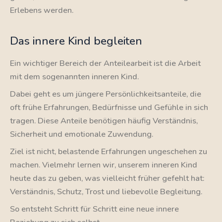
Erlebens werden.
Das innere Kind begleiten
Ein wichtiger Bereich der Anteilearbeit ist die Arbeit
mit dem sogenannten inneren Kind.
Dabei geht es um jüngere Persönlichkeitsanteile, die
oft frühe Erfahrungen, Bedürfnisse und Gefühle in sich
tragen. Diese Anteile benötigen häufig Verständnis,
Sicherheit und emotionale Zuwendung.
Ziel ist nicht, belastende Erfahrungen ungeschehen zu
machen. Vielmehr lernen wir, unserem inneren Kind
heute das zu geben, was vielleicht früher gefehlt hat:
Verständnis, Schutz, Trost und liebevolle Begleitung.
So entsteht Schritt für Schritt eine neue innere