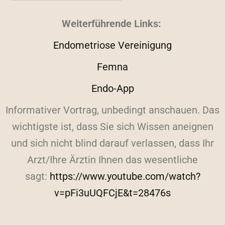
Weiterführende Links:
Endometriose Vereinigung
Femna
Endo-App
Informativer Vortrag, unbedingt anschauen. Das
wichtigste ist, dass Sie sich Wissen aneignen
und sich nicht blind darauf verlassen, dass Ihr
Arzt/Ihre Ärztin Ihnen das wesentliche
sagt:
https://www.youtube.com/watch?
v=pFi3uUQFCjE&t=28476s