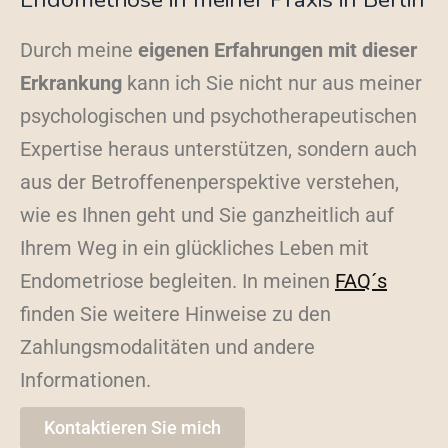
Durch meine
eigenen Erfahrungen mit dieser
Erkrankung
kann ich Sie nicht nur aus meiner
psychologischen und psychotherapeutischen
Expertise heraus unterstützen, sondern auch
aus der Betroffenenperspektive verstehen,
wie es Ihnen geht und Sie ganzheitlich auf
Ihrem Weg in ein glückliches Leben mit
Endometriose begleiten. In meinen
FAQ´s
finden Sie weitere Hinweise zu den
Zahlungsmodalitäten und andere
Informationen.
Kontaktieren Sie mich