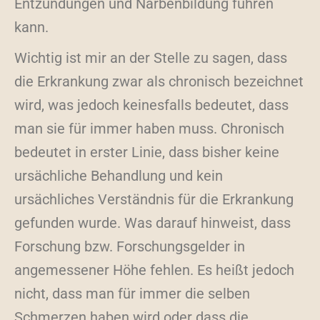
Entzündungen und Narbenbildung führen
kann.
Wichtig ist mir an der Stelle zu sagen, dass
die Erkrankung zwar als chronisch bezeichnet
wird, was jedoch keinesfalls bedeutet, dass
man sie für immer haben muss. Chronisch
bedeutet in erster Linie, dass bisher keine
ursächliche Behandlung und kein
ursächliches Verständnis für die Erkrankung
gefunden wurde. Was darauf hinweist, dass
Forschung bzw. Forschungsgelder in
angemessener Höhe fehlen. Es heißt jedoch
nicht, dass man für immer die selben
Schmerzen haben wird oder dass die