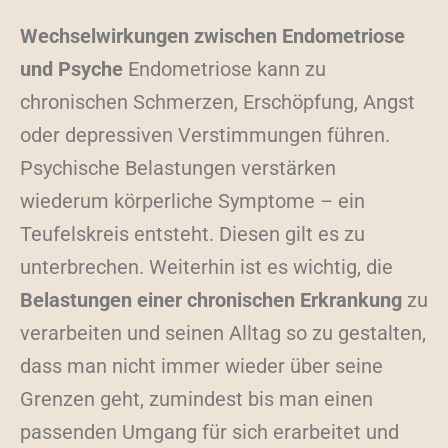
Wechselwirkungen zwischen Endometriose
und Psyche
Endometriose kann zu
chronischen Schmerzen, Erschöpfung, Angst
oder depressiven Verstimmungen führen.
Psychische Belastungen verstärken
wiederum körperliche Symptome – ein
Teufelskreis entsteht. Diesen gilt es zu
unterbrechen. Weiterhin ist es wichtig, die
Belastungen einer chronischen Erkrankung
zu
verarbeiten und seinen Alltag so zu gestalten,
dass man nicht immer wieder über seine
Grenzen geht, zumindest bis man einen
passenden Umgang für sich erarbeitet und