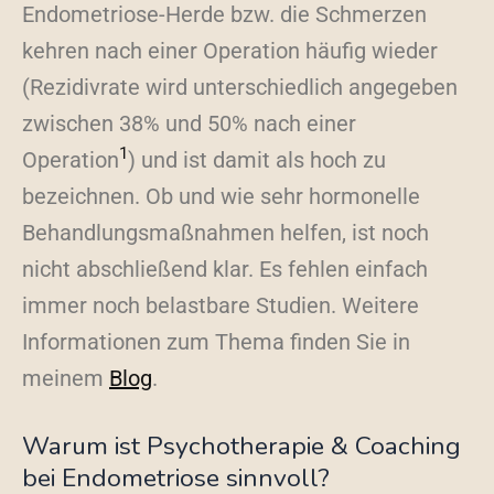
Endometriose-Herde bzw. die Schmerzen
kehren nach einer Operation häufig wieder
(Rezidivrate wird unterschiedlich angegeben
zwischen 38% und 50% nach einer
1
Operation
) und ist damit als hoch zu
bezeichnen. Ob und wie sehr hormonelle
Behandlungsmaßnahmen helfen, ist noch
nicht abschließend klar. Es fehlen einfach
immer noch belastbare Studien. Weitere
Informationen zum Thema finden Sie in
meinem
Blog
.
Warum ist Psychotherapie & Coaching
bei Endometriose sinnvoll?