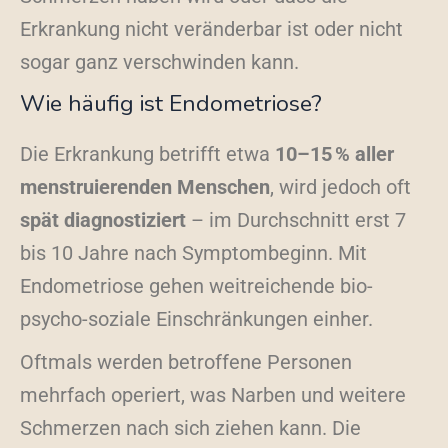
Erkrankung nicht veränderbar ist oder nicht
sogar ganz verschwinden kann.
Wie häufig ist Endometriose?
Die Erkrankung betrifft etwa
10–15 % aller
menstruierenden Menschen
, wird jedoch oft
spät diagnostiziert
– im Durchschnitt erst 7
bis 10 Jahre nach Symptombeginn. Mit
Endometriose gehen weitreichende bio-
psycho-soziale Einschränkungen einher.
Oftmals werden betroffene Personen
mehrfach operiert, was Narben und weitere
Schmerzen nach sich ziehen kann. Die