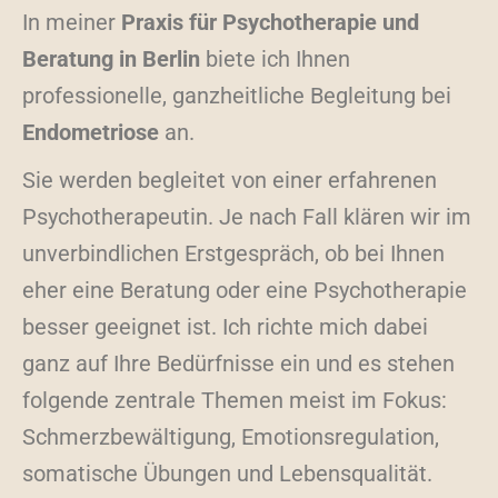
In meiner
Praxis für Psychotherapie und
Beratung in Berlin
biete ich Ihnen
professionelle, ganzheitliche Begleitung bei
Endometriose
an.
Sie werden begleitet von einer erfahrenen
Psychotherapeutin. Je nach Fall klären wir im
unverbindlichen Erstgespräch, ob bei Ihnen
eher eine Beratung oder eine Psychotherapie
besser geeignet ist. Ich richte mich dabei
ganz auf Ihre Bedürfnisse ein und es stehen
folgende zentrale Themen meist im Fokus:
Schmerzbewältigung, Emotionsregulation,
somatische Übungen und Lebensqualität.