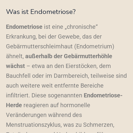
Was ist Endometriose?
Endometriose
ist eine „chronische“
Erkrankung, bei der Gewebe, das der
Gebärmutterschleimhaut (Endometrium)
ähnelt,
außerhalb der Gebärmutterhöhle
wächst
– etwa an den Eierstöcken, dem
Bauchfell oder im Darmbereich, teilweise sind
auch weitere weit entfernte Bereiche
infiltriert. Diese sogenannten
Endometriose-
Herde
reagieren auf hormonelle
Veränderungen während des
Menstruationszyklus, was zu Schmerzen,