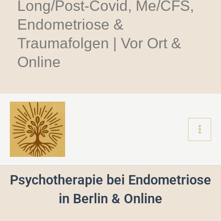
Long/Post-Covid, Me/CFS,
Endometriose &
Traumafolgen | Vor Ort &
Online
Main
Men
Psychotherapie bei Endometriose
in Berlin & Online