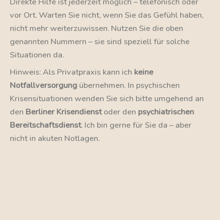
Direkte Hilfe ist jederzeit möglich – telefonisch oder
vor Ort. Warten Sie nicht, wenn Sie das Gefühl haben,
nicht mehr weiterzuwissen. Nutzen Sie die oben
genannten Nummern – sie sind speziell für solche
Situationen da.
Hinweis: Als Privatpraxis kann ich
keine
Notfallversorgung
übernehmen. In psychischen
Krisensituationen wenden Sie sich bitte umgehend an
den
Berliner Krisendienst
oder den
psychiatrischen
Bereitschaftsdienst
. Ich bin gerne für Sie da – aber
nicht in akuten Notlagen.