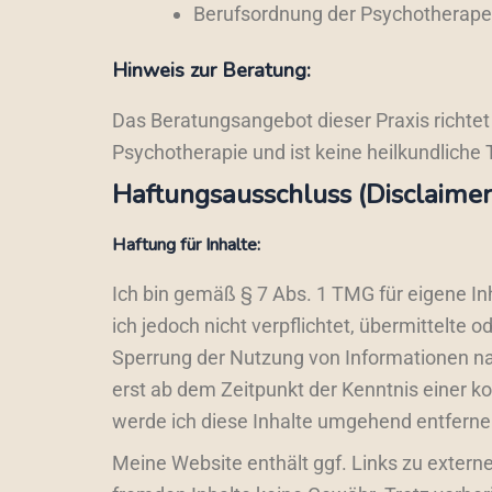
Berufsordnung der Psychotherap
Hinweis zur Beratung:
Das Beratungsangebot dieser Praxis richte
Psychotherapie und ist keine heilkundliche
Haftungsausschluss (Disclaimer
Haftung für Inhalte:
Ich bin gemäß § 7 Abs. 1 TMG für eigene In
ich jedoch nicht verpflichtet, übermittelt
Sperrung der Nutzung von Informationen na
erst ab dem Zeitpunkt der Kenntnis einer 
werde ich diese Inhalte umgehend entferne
Meine Website enthält ggf. Links zu externe