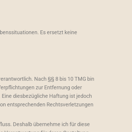
enssituationen. Es ersetzt keine
verantwortlich. Nach §§ 8 bis 10 TMG bin
Verpflichtungen zur Entfernung oder
Eine diesbezügliche Haftung ist jedoch
 von entsprechenden Rechtsverletzungen
nfluss. Deshalb übernehme ich für diese