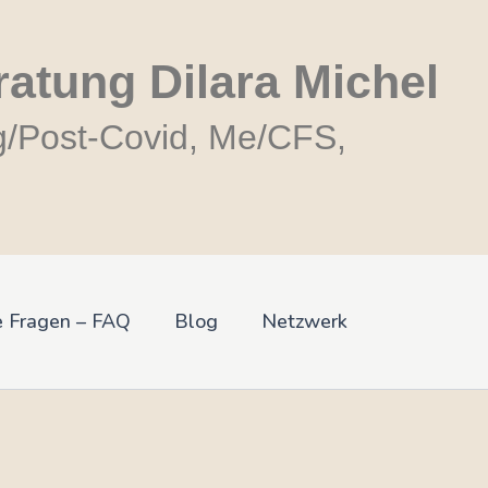
ratung Dilara Michel
g/Post-Covid, Me/CFS,
e Fragen – FAQ
Blog
Netzwerk