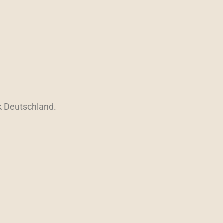
k Deutschland.