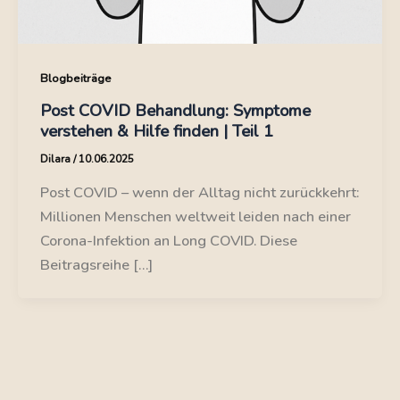
Blogbeiträge
Post COVID Behandlung: Symptome
verstehen & Hilfe finden | Teil 1
Dilara
/
10.06.2025
Post COVID – wenn der Alltag nicht zurückkehrt:
Millionen Menschen weltweit leiden nach einer
Corona-Infektion an Long COVID. Diese
Beitragsreihe […]